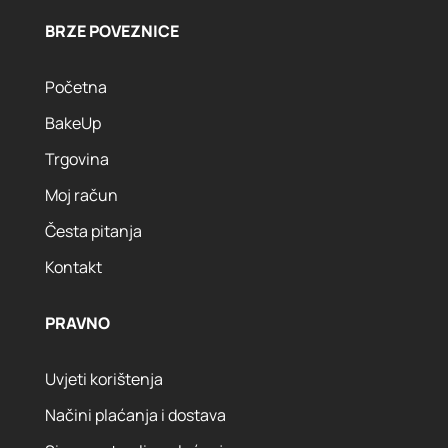
BRZE POVEZNICE
Početna
BakeUp
Trgovina
Moj račun
Česta pitanja
Kontakt
PRAVNO
Uvjeti korištenja
Načini plaćanja i dostava